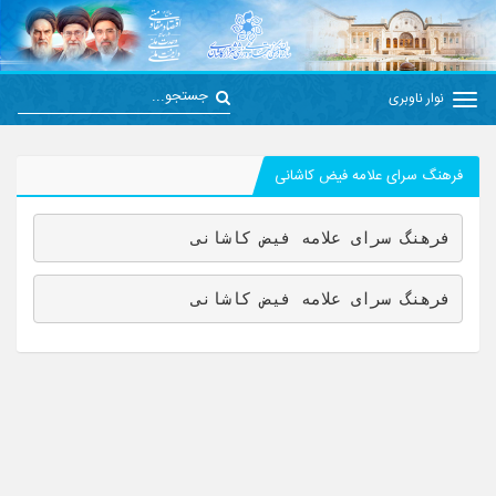
نوار ناوبری
فرهنگ سرای علامه فیض کاشانی
فرهنگ سرای علامه فیض کاشانی
فرهنگ سرای علامه فیض کاشانی