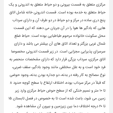
مرکزی متعلق به قسمت بیرونی و دو حیاط متعلق به اندرونی و یک
حیاط متعلق به خدمه بوده است. قسمت اندرونی خانه شامل اتاق
پنج دری ساده در مرکز و دو حیاط در دو طرف آن و دارای سرداب
هایی که بادگیر ها هوا را در آن جریان می دهند که این قسمت
محل سکونت خانواده مرحوم طباطبایی بوده است. حیاط ضلع
شمال غربی بزرگتر و تعداد اتاق های آن بیشتر می باشد و دارای
سرسرای پذیرایی مجزایی است. در زیر قسمت اندرونی مخصوصا
اتاق مرکزی، سرداب بزرگی قرار دارد که دارای مشخصات منحصر به
فرد خود است و به علل مختلفی مانند وجود بادگیر، سقف ضربی،
نوع مصالح به کار رفته در بدنه، دو جداره بودن بدنه، وجود حوضی
که قبلاً در مرکز سرداب بوده، اختلاف ارتفاع با سطح کوچه حدود ۸
تا ۱۰ متر و نسیم خنکی که از سطح حوض حیاط مرکزی وارد زیر
زمین می شود، باعث شده است تا به خصوص در فصل تابستان ۱۵
تا ۲۰ درجه اختلاف دما بین زیرزمین و بیرون آن مشاهده شود.