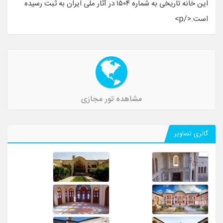
این خانه تاریخی به شماره ۱۵۰۴ در آثار ملی ایران به ثبت رسیده
است.</p>
مشاهده تور مجازی
گالری تصاویر