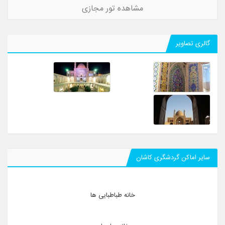
مشاهده تور مجازی
گالری تصاویر
سایر اماکن گردشگری کاشان
خانه طباطبایی ها