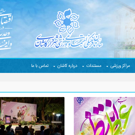
مراکز ورزشی
مستندات
درباره کاشان
تماس با ما