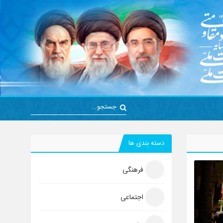
دسته بندی ها
فرهنگی
اجتماعی