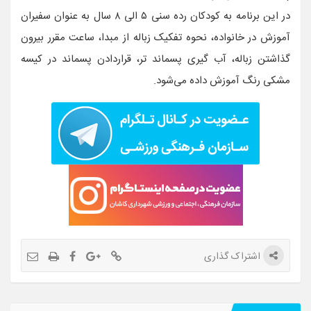
در این برنامه به کودکان رده سنی ۵ الی ۸ سال به عنوان سفیران
آموزش در خانواده، نحوه تفکیک زباله از مبدا، ساعت مقرر بیرون
گذاشتن زباله، آب گیری پسماند تر، قراردادن پسماند در کیسه
مشکی رنگ آموزش داده می‌شود.
اشتراک گذاری