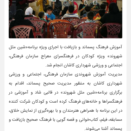
آموزش فرهنگ پسماند و بازیافت با اجرای ویژه برنامه«شین مثل
شهروند» ویژه کودکان در فرهنگسرای معراج سازمان فرهنگی،
اجتماعی و ورزشی شهرداری کاشان انجام شد.
مدیریت آموزش شهروندی سازمان فرهنگی، اجتماعی و ورزشی
شهرداری کاشان به منظور مدیریت صحیح پسماند، اقدام به
برگزاری برنامه«شین مثل شهروند» در قالبی شاد و آموزشی در
فرهنگسراها و خانه‌های فرهنگ کرده است و کودکان شرکت کننده
در این برنامه با همراهی هنرمندان و با بهره‌گیری از نمایش خلاق،
مسابقه، فیلم، کتاب‌خوانی و قصه گویی با فرهنگ صحیح بازیافت و
پسماند آشنا می‌شوند.