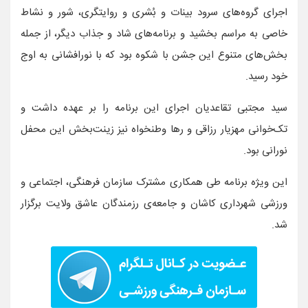
اجرای گروه‌های سرود بینات و بُشری و روایتگری، شور و نشاط
خاصی به مراسم بخشید و برنامه‌های شاد و جذاب دیگر، از جمله
بخش‌های متنوع این جشن با شکوه بود که با نورافشانی به اوج
خود رسید.
سید مجتبی تقاعدیان اجرای این برنامه را بر عهده داشت و
تک‌خوانی مهزیار رزاقی و رها وطنخواه نیز زینت‌بخش این محفل
نورانی بود.
این ویژه برنامه طی همکاری مشترک سازمان فرهنگی، اجتماعی و
ورزشی شهرداری کاشان و جامعه‌ی رزمندگان عاشق ولایت برگزار
شد.