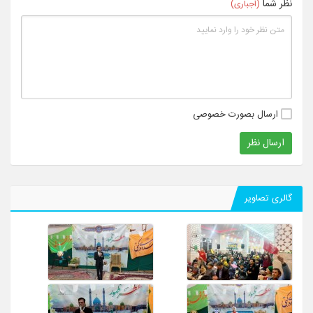
نظر شما
(اجباری)
ارسال بصورت خصوصی
ارسال نظر
گالری تصاویر