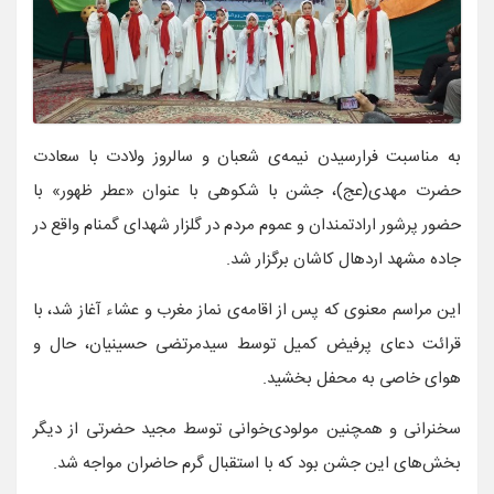
به مناسبت فرارسیدن نیمه‌ی شعبان و سالروز ولادت با سعادت
حضرت مهدی(عج)، جشن با شکوهی با عنوان «عطر ظهور» با
حضور پرشور ارادتمندان و عموم مردم در گلزار شهدای گمنام واقع در
جاده مشهد اردهال کاشان برگزار شد.
این مراسم معنوی که پس از اقامه‌ی نماز مغرب و عشاء آغاز شد، با
قرائت دعای پرفیض کمیل توسط سیدمرتضی حسینیان، حال و
هوای خاصی به محفل بخشید.
سخنرانی و همچنین مولودی‌خوانی توسط مجید حضرتی از دیگر
بخش‌های این جشن بود که با استقبال گرم حاضران مواجه شد.