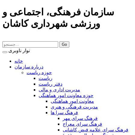
سازمان فرهنگی، اجتماعی و
ورزشی شهرداری کاشان
نوار ناوبری
خانه
درباره سازمان
حوزه ریاست
ریاست
دفتر ریاست
مدیریت اداری و مالی
حوزه معاونت امور هماهنگی
معاونت امور هماهنگی
مدیریت فرهنگی و هنری
فرهنگ سرا ها
فرهنگ سرای مهر
فرهنگ سرای معراج
فرهنگ سرای علامه فیض کاشانی