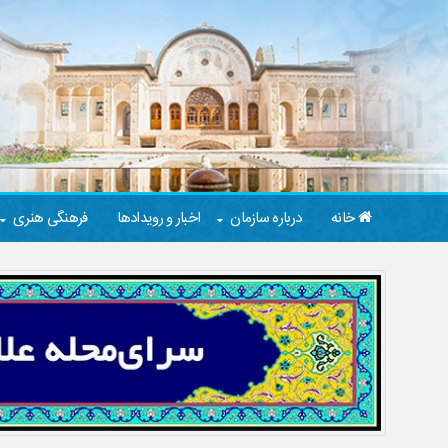
خانه
درباره سازمان
اخبار و رویدادها
فرهنگی هنری