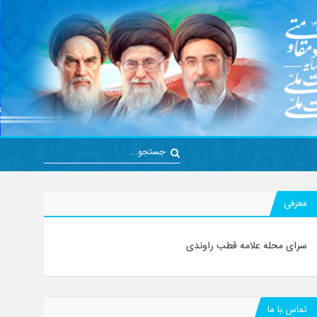
معرفی
سرای محله علامه قطب راوندی
تماس با ما