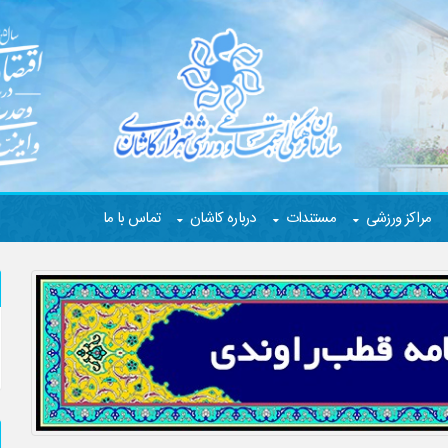
مراکز ورزشی
مستندات
درباره کاشان
تماس با ما