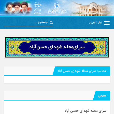
نوار ناوبری
مطالب سرای محله شهدای حسن آباد
معرفی
سرای محله شهدای حسن آباد