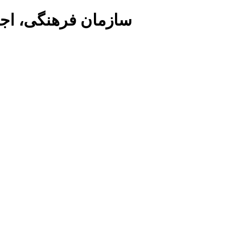
سازمان فرهنگی، اج