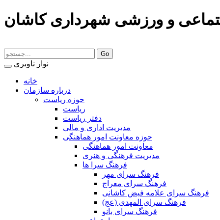
تماعی و ورزشی شهرداری کاشان
نوار ناوبری
خانه
درباره سازمان
حوزه ریاست
ریاست
دفتر ریاست
مدیریت اداری و مالی
حوزه معاونت امور هماهنگی
معاونت امور هماهنگی
مدیریت فرهنگی و هنری
فرهنگ سرا ها
فرهنگ سرای مهر
فرهنگ سرای معراج
فرهنگ سرای علامه فیض کاشانی
فرهنگ سرای المهدی (عج)
فرهنگ سرای بانو