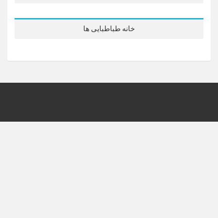
خانه طباطبایی ها