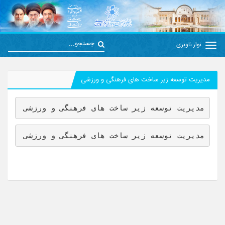
نوار ناوبری
مدیریت توسعه زیر ساخت های فرهنگی و ورزشی
مدیریت توسعه زیر ساخت های فرهنگی و ورزشی
مدیریت توسعه زیر ساخت های فرهنگی و ورزشی