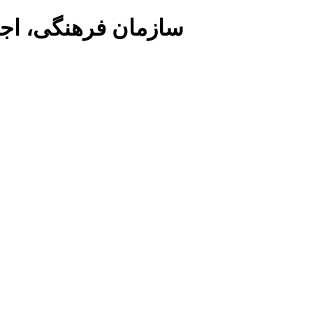
سازمان فرهنگی، اج