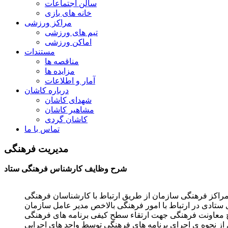
سالن اجتماعات
خانه های بازی
مراکز ورزشی
تیم های ورزشی
اماکن ورزشی
مستندات
مناقصه ها
مزایده ها
آمار و اطلاعات
درباره کاشان
شهدای کاشان
مشاهیر کاشان
کاشان گردی
تماس با ما
مدیریت فرهنگی
شرح وظایف کارشناس فرهنگی ستاد
مراکز فرهنگی سازمان از طریق ارتباط با کارشناسان فرهنگی
 ستادی در ارتباط با امور فرهنگی بالاخص مدیر عامل سازمان
ح معاونت فرهنگی جهت ارتقاء سطح کیفی برنامه های فرهنگی
از نحوه ی اجرای برنامه های فرهنگی توسط واحد های اجرایی