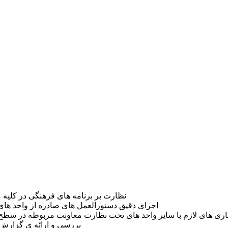
نظارت بر برنامه های فرهنگی در کلیه 
اجرای دقیق دستورالعمل های صادره از واحد های
اری های لازم با سایر واحد های تحت نظارت معاونت مربوطه در سط
بررسی و ارائه ی گزارش 