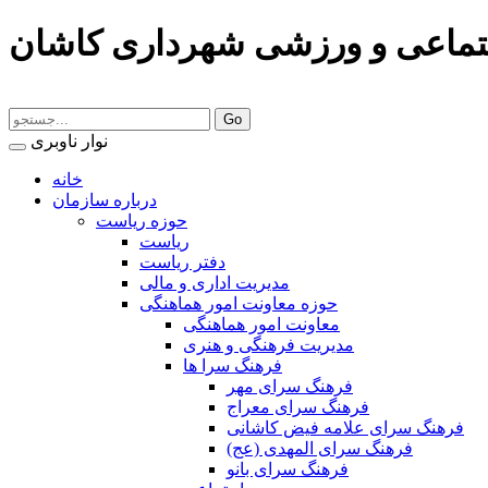
تماعی و ورزشی شهرداری کاشان
نوار ناوبری
خانه
درباره سازمان
حوزه ریاست
ریاست
دفتر ریاست
مدیریت اداری و مالی
حوزه معاونت امور هماهنگی
معاونت امور هماهنگی
مدیریت فرهنگی و هنری
فرهنگ سرا ها
فرهنگ سرای مهر
فرهنگ سرای معراج
فرهنگ سرای علامه فیض کاشانی
فرهنگ سرای المهدی (عج)
فرهنگ سرای بانو