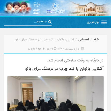
نوار ناوبری
خانه
اجتماعی
آشنایی بانوان با کبد چرب در فرهنگ‌سرای بانو
21 اردیبهشت 1402
11:29
995 بازدید
در کارگاه به وقت سلامتی انجام شد:
آشنایی بانوان با کبد چرب در فرهنگ‌سرای بانو