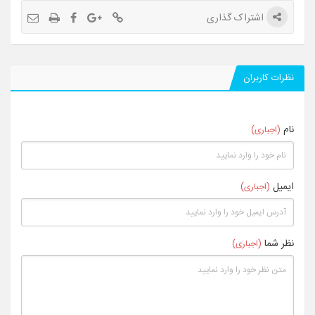
اشتراک گذاری
نظرات کاربران
نام
(اجباری)
ایمیل
(اجباری)
نظر شما
(اجباری)