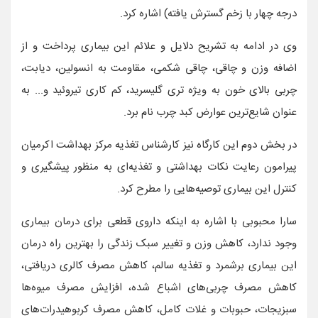
درجه چهار با زخم گسترش یافته) اشاره کرد.
وی در ادامه به تشریح دلایل و علائم این بیماری پرداخت و از
اضافه وزن و چاقی، چاقی شکمی، مقاومت به انسولین، دیابت،
چربی بالای خون به ویژه تری گلیسرید، کم کاری تیروئید و... به
عنوان شایع‌ترین عوارض کبد چرب نام برد.
در بخش دوم این کارگاه نیز کارشناس تغذیه مرکز بهداشت اکرمیان
پیرامون رعایت نکات بهداشتی و تغذیه‌ای به منظور پیشگیری و
کنترل این بیماری توصیه‌هایی را مطرح کرد.
سارا محبوبی با اشاره به اینکه داروی قطعی برای درمان بیماری
وجود ندارد، کاهش وزن و تغییر سبک زندگی را بهترین راه درمان
این بیماری برشمرد و تغذیه سالم، کاهش مصرف کالری دریافتی،
کاهش مصرف چربی‌های اشباع شده، افزایش مصرف میوه‌ها
سبزیجات، حبوبات و غلات کامل، کاهش مصرف کربوهیدرات‌های