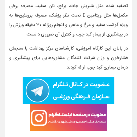
تصفیه شده مثل شیرینی جات، برنج، نان سفید، مصرف برخی
مکمل‌ها مثل ویتامین E تحت نظر پزشک، مصرف پروتئین‌ها به
ویژه گوشت سفید و مرغ و ماهی و انجام روزانه 30 دقیقه ورزش را
در پیشگیری از بیمار کبد چرب و کنترل آن ضروری دانست.
در پایان این کارگاه آموزشی، کارشناسان مرکز بهداشت با سنجش
فشارخون و وزن شرکت کنندگان مشاوره‌هایی برای پیشگیری و
درمان بیماری کبد چرب ارائه کردند.