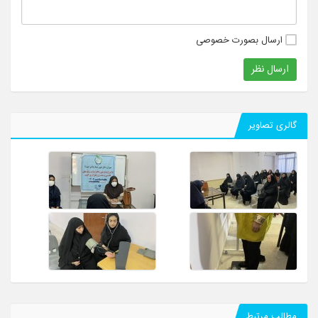
ارسال بصورت خصوصی
ارسال نظر
گالری تصاویر
مطالب مرتبط