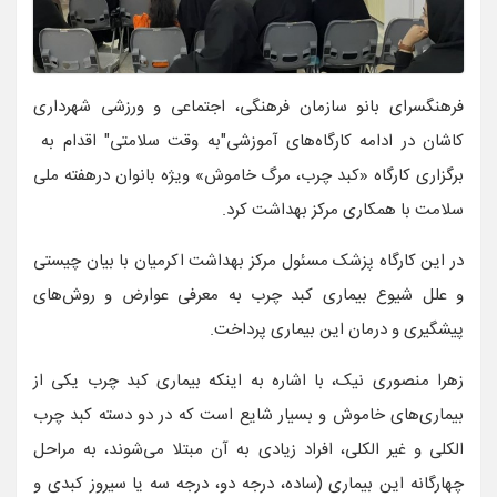
فرهنگسرای بانو سازمان فرهنگی، اجتماعی و ورزشی شهرداری
کاشان در ادامه کارگاه‌های آموزشی"به وقت سلامتی" اقدام به
برگزاری کارگاه «کبد چرب، مرگ خاموش» ویژه بانوان درهفته ملی
سلامت با همکاری مرکز بهداشت کرد.
در این کارگاه پزشک مسئول مرکز بهداشت اکرمیان با بیان چیستی
و علل شیوع بیماری کبد چرب به معرفی عوارض و روش‌های
پیشگیری و درمان این بیماری پرداخت.
زهرا منصوری نیک، با اشاره به اینکه بیماری کبد چرب یکی از
بیماری‌های خاموش و بسیار شایع است که در دو دسته کبد چرب
الکلی و غیر الکلی، افراد زیادی به آن مبتلا می‌شوند، به مراحل
چهارگانه این بیماری (ساده، درجه دو، درجه سه یا سیروز کبدی و