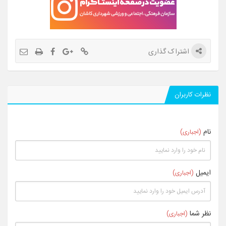
اشتراک گذاری
نظرات کاربران
نام
(اجباری)
ایمیل
(اجباری)
نظر شما
(اجباری)