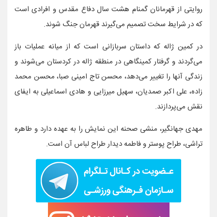
روایتی از قهرمانان گمنام هشت سال دفاع مقدس و افرادی است
که در شرایط سخت تصمیم می‌گیرند قهرمان جنگ شوند.
در کمین ژاله که داستان سربازانی است که از میانه عملیات باز
می‌گردند و گرفتار کمینگاهی در منطقه ژاله در کردستان می‌شوند و
زندگی آنها را تغییر می‌دهد، محسن تاج امینی صبا، محسن محمد
زاده، علی اکبر صمدیان، سهیل میرزایی و هادی اسماعیلی به ایفای
نقش می‌پردازند.
مهدی جهانگیر، منشی صحنه این نمایش را به عهده دارد و طاهره
تراشی، طراح پوستر و فاطمه دیدار طراح لباس آن است.