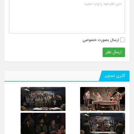
ارسال بصورت خصوصی
ارسال نظر
گالری تصاویر