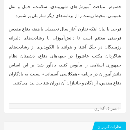
خصوص مباحث آموزش‌های شهروندی، سلامت، حمل و نقل
عمومی، محیط زیست را از برنامه‌های دیگر سازمان بر شمرد.
فرجی با بیان اینکه تقارن آغاز سال تحصیلی با هفته دفاع مقدس
فرصتی مغتنم است تا دانش‌آموزان با رشادت‌های دلیرانه
رزمندگان در جنگ آشنا و بتوانند با الگوپذیری از رشادت‌های
شاگردان مکتب عاشورا در جبهه‌های دفاع، دشمنان نظام
جمهوری اسلامی را مأیوس کنند، یادآور شد: بر این اساس
دانش‌آموزان در برنامه «همکلاسی آسمانی» نسبت به یادگاران
دفاع مقدس، آزادگان و جانبازان آن دوران شناخت پیدا می‌کنند.
اشتراک گذاری
نظرات کاربران