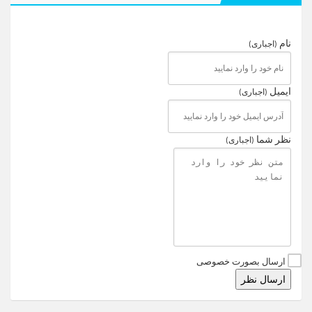
نام
(اجباری)
ایمیل
(اجباری)
نظر شما
(اجباری)
ارسال بصورت خصوصی
ارسال نظر