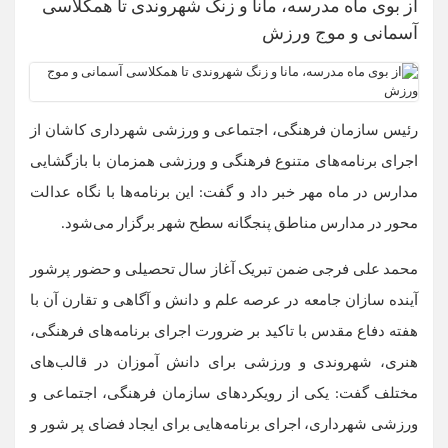
از بوی ماه مدرسه، مانا و زنگ شهروندی تا همکلاسی
آسمانی و موج ورزش
رئیس سازمان فرهنگی، اجتماعی و ورزشی شهرداری کاشان از
اجرای برنامه‌های متنوع فرهنگی و ورزشی همزمان با بازگشایی
مدارس در ماه مهر خبر داد و گفت: این برنامه‌ها با نگاه عدالت
محور در مدارس مناطق پنجگانه سطح شهر برگزار می‌شود.
محمد علی فرجی ضمن تبریک آغاز سال تحصیلی و حضور پرشور
آینده سازان جامعه در عرصه علم و دانش و آگاهی و تقارن آن با
هفته دفاع مقدس با تاکید بر ضرورت اجرای برنامه‌های فرهنگی،
هنری، شهروندی و ورزشی برای دانش آموزان در قالب‌های
مختلف گفت: یکی از رویکردهای سازمان فرهنگی، اجتماعی و
ورزشی شهرداری، اجرای برنامه‌هایی برای ایجاد فضای پر شور و