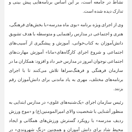
نشاط در جامعه است، بر این اساس برنامه‌هایی پیش بینی و
تدارک دیده شده است.
وی از اجرای ویژه برنامه «بوی ماه مدرسه»با بخش‌های فرهنگی،
هنری و اجتماعی در مدارس راهنمایی و متوسطه با هدف تشویق
دانش‌آموزان به کتاب‌خوانی، آموزش و پیشگیری از آسیب‌های
اجتماعی و شروع اجرای کارگاه‌های«مانا» آموزش مهارت‌های
اجتماعی نوجوان امروز در مدارس خبر داد و افزود: همکاران ما در
سازمان فرهنگی و فرهنگ‌سراها تلاش می‌کنند تا با اجرای
برنامه‌های مختلف، مهری به یاد ماندنی برای دانش‌آموزان رقم
بزنند.
رئیس سازمان اجرای «یک‌شنبه‌های علوی» در مدارس ابتدایی به
منظور آشنایی با شخصیت والای امیرالمومنین(ع) و «موج ورزش
ردیف مدرسه» با رویکرد گسترش ورزش‌های همگانی و ایجاد
محیط شاد برای دانش آموزان و همچنین «زنگ شهروندی» در