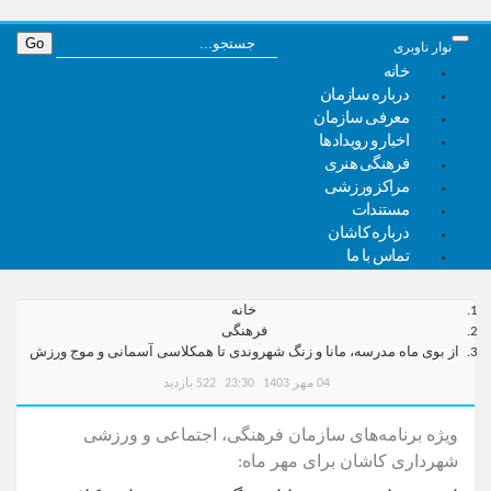
نوار ناوبری
خانه
درباره سازمان
معرفی سازمان
اخبار و رویدادها
فرهنگی هنری
مراکز ورزشی
مستندات
درباره کاشان
تماس با ما
خانه
فرهنگی
از بوی ماه مدرسه، مانا و زنگ شهروندی تا همکلاسی آسمانی و موج ورزش
04 مهر 1403
23:30
522 بازدید
ویژه برنامه‌های سازمان فرهنگی، اجتماعی و ورزشی
شهرداری کاشان برای مهر ماه: