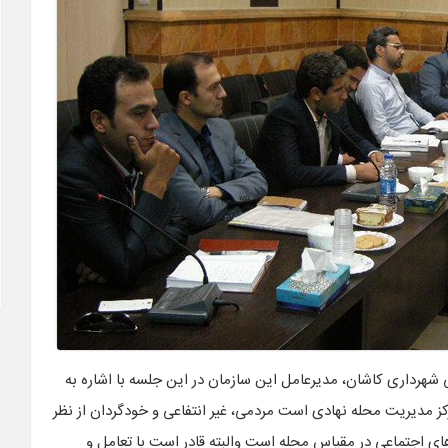
شهرداری کاشان، مدیرعامل این سازمان در این جلسه با اشاره به
ز مدیریت محله نهادی است مردمی، غیر انتفاعی و خودگردان از نظر
ی اجتماعی در مقیاس محله است والبته قادر است با تعامل و