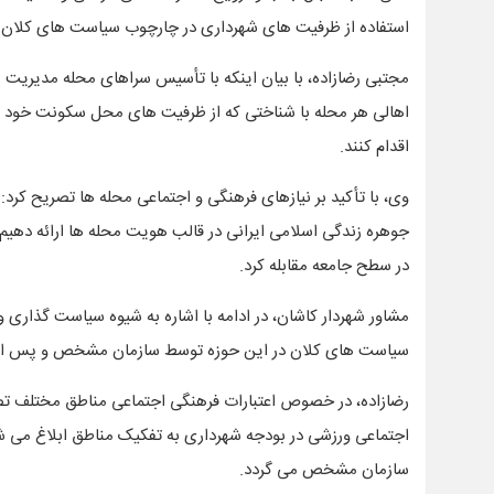
استفاده از ظرفیت های شهرداری در چارچوب سیاست های کلان 
مجتبی رضازاده، با بیان اینکه با تأسیس سراهای محله مدیریت 
اهالی هر محله با شناختی که از ظرفیت های محل سکونت خود دارن
اقدام کنند.
وی، با تأکید بر نیازهای فرهنگی و اجتماعی محله ها تصریح کرد
جوهره زندگی اسلامی ایرانی در قالب هویت محله ها ارائه دهیم
در سطح جامعه مقابله کرد.
مشاور شهردار کاشان، در ادامه با اشاره به شیوه سیاست گذاری 
سیاست های کلان در این حوزه توسط سازمان مشخص و پس از ا
اجتماعی ورزشی در بودجه شهرداری به تفکیک مناطق ابلاغ می ش
سازمان مشخص می گردد.