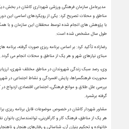
مدیرعامل سازمان فرهنگی ورزشی شهرداری کاشان در بخش دیگ
مناطق و محلات تصریح کرد: یکی از رویکردهای اساسی این دوره
با پژوهش های انجام شده توسط محققان این سازمان و با همکار
طول سال مشخص شده است.
رضازاده تأکید کرد: بر اساس برنامه ریزی صورت گرفته، برنامه 
مبنای نیازهای شهر و هر یک از مناطق و محلات انجام می گردد.
وی، رصد سبک زندگی شهروندان در مناطق مختلف شهری، ارزیابی 
محوریت فرهنگسراها، پایش افسردگی و نشاط اجتماعی در شهروندا
بررسی علل طلاق و موانع فرهنگی، اجتماعی اقتصادی ازدواج در
گرفته برشمرد.
مشاور شهردار کاشان در خصوص موضوعات قابل برنامه ریزی برای
هر یک از مناطق، فرهنگ کار و کارآفرینی، توانمندسازی بانوان
خانواده و تحکیم بنیان آن، شناسائی و رفتارهای هنجار و ناهنج