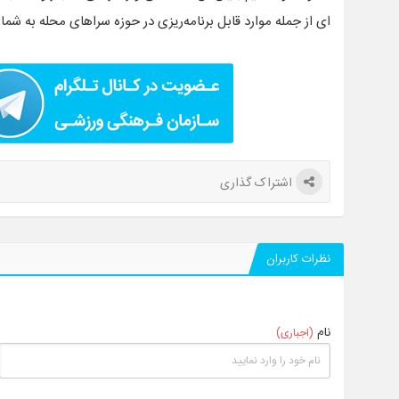
ای از جمله موارد قابل برنامه‌ریزی در حوزه سراهای محله به شمار
اشتراک گذاری
نظرات کاربران
نام
(اجباری)