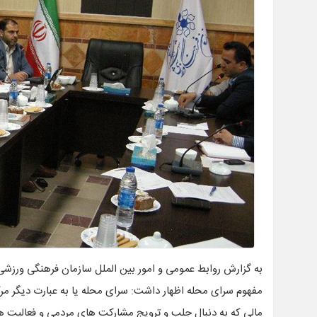
به گزارش روابط عمومی و امور بین الملل سازمان فرهنگی ورزشی 
مفهوم سرای محله اظهار داشت: سرای محله یا به عبارت دیگر مرک
مالی که به دنبال جلب و ترویج مشارکت های مردمی و فعالیت ها