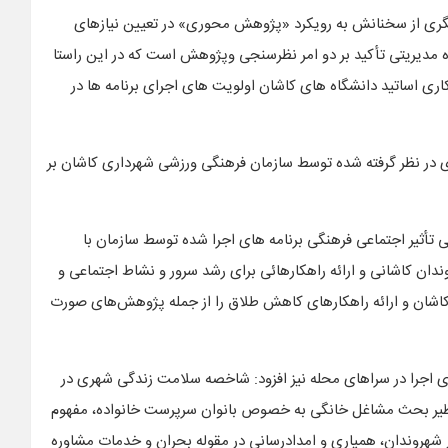
ری از سخنانش به رویکرد «پژوهش محوری» در تعیین نیازهای
 مدیریتی تأکید بر دو امر نظرسنجی وپژوهش است که در این راستا
ی اساتید دانشگاه های کاشان اولویت های اجرای برنامه ها در
های در نظر گرفته شده توسط سازمان فرهنگی ورزشی شهرداری کاشان بر
تأثیر اجتماعی فرهنگی برنامه های اجرا شده توسط سازمان با
ن کاشانی و ارائه راهکارهائی برای رشد سرور و نشاط اجتماعی و
 کاشان و ارائه راهکارهای کاهش طلاق را از جمله پژوهش‌های صورت
 اجرا در سراهای محله نیز افزود: شاخصه سلامت زندگی شهری در
 نظیر بحث مشاغل خانگی به خصوص بانوان سرپرست خانواده،‌ مفهوم
ار شهروندان، همیاری و امدادرسانی در مقوله بحران و خدمات مشاوره