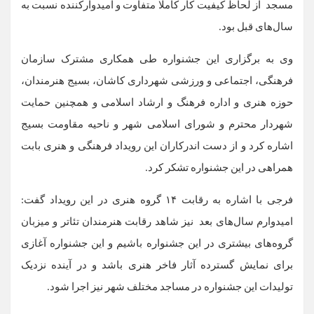
مسجد از لحاظ کیفیت کار کاملا متفاوت و امیدوارکننده نسبت به
سال‌های قبل بود.
وی به برگزاری این جشنواره طی همکاری مشترک سازمان
فرهنگی، اجتماعی و ورزشی شهرداری کاشان، بسیج هنرمندان،
حوزه هنری و اداره فرهنگ و ارشاد اسلامی و همچنین حمایت
شهردار محترم و شورای اسلامی شهر و ناحیه مقاومت بسیج
اشاره کرد و از دست اندرکاران این رویداد فرهنگی و هنری بابت
همراهی در این جشنواره تشکر کرد.
فرجی با اشاره به رقابت ۱۴ گروه هنری در این رویداد گفت:
امیدوارم سال‌های بعد نیز شاهد رقابت هنرمندان تئاتر و میزبان
گروه‌های بیشتری در این جشنواره باشیم و این جشنواره آغازی
برای نمایش گسترده آثار فاخر هنری باشد و در آینده نزدیک
تولیدات این جشنواره در مساجد مختلف شهر نیز اجرا شود.