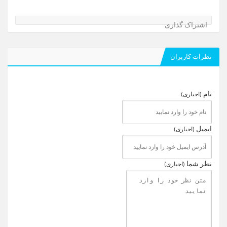
اشتراک گذاری
نظرات کاربران
نام
(اجباری)
ایمیل
(اجباری)
نظر شما
(اجباری)