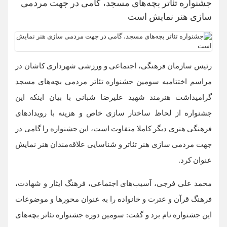
جشنواره تئاتر بچه‌های مسجد، گامی در جهت مردمی
سازی هنر نمایش است
رئیس سازمان فرهنگی، اجتماعی و ورزشی شهرداری کاشان در
مراسم اختتامیه سومین جشنواره تئاتر مردمی بچه‌های مسجد
گرامیداشت هنرمند شهید علیرضا شبانی با بیان اینکه این
جشنواره از لحاظ ساختار سازی خاص و هزینه با رویدادهای
فرهنگی هنری دیگر کاملا متفاوت است، این جشنواره را گامی در
جهت مردمی سازی هنر تئاتر و شناسایی علاقه‌مندان هنر نمایش
عنوان کرد.
محمد علی فرجی، آسیب‌های اجتماعی، فرهنگ ایثار و شهادت،
فرهنگ قرآن و عترت و خانواده را به عنوان محورها و موضوعات
این جشنواره نام برد و گفت: سومین دوره جشنواره تئاتر بچه‌های