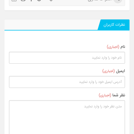
نظرات کاربران
نام
(اجباری)
ایمیل
(اجباری)
نظر شما
(اجباری)