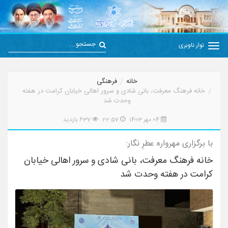
نوار ناوبری
خانه
فرهنگی
خانه فرهنگ معرفت، بانی شادی و سرور اهالی خیابان کرامت در هفته
وحدت شد
04 مهر 1403
22:57
637 بازدید
با برگزاری مهرواره عطرِ نگار:
خانه فرهنگ معرفت، بانی شادی و سرور اهالی خیابان
کرامت در هفته وحدت شد