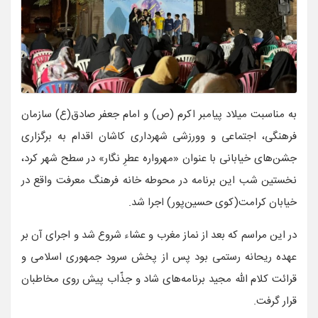
به مناسبت میلاد پیامبر اکرم (ص) و امام جعفر صادق(ع) سازمان‌
فرهنگی‌، اجتماعی‌ و وورزشی شهرداری کاشان اقدام به برگزاری
جشن‌های خیابانی با عنوان «مهرواره عطرِ نگار» در سطح شهر کرد،
نخستین شب این برنامه در محوطه خانه‌ فرهنگ‌ معرفت واقع در
خیابان کرامت(کوی حسین‌پور) اجرا شد.
در این مراسم که بعد از نماز مغرب و عشاء شروع شد و اجرای آن بر
عهده ریحانه رستمی بود پس از پخش سرود جمهوری اسلامی و
قرائت کلام الله مجید برنامه‌های شاد و جذّاب پیش روی مخاطبان
قرار گرفت.