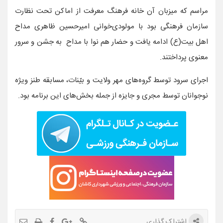
مراسم که میزبان آن خانه فرهنگ معرفت از اماکن تحت نظارت
سازمان فرهنگی بود با مولودی‌خوانی امیرحسین ظاهری مداح
اهل بیت(ع) ادامه یافت و حضار هم نوا با مداح به جشن و سرور
معنوی پرداختند.
اجرای سرود توسط گروه‌های مهر ولایت و بیّنات، مسابقه طنز ویژه
نوجوانان توسط مجری و جایزه از جمله بخش‌های این برنامه بود.
اشتراک گذاری