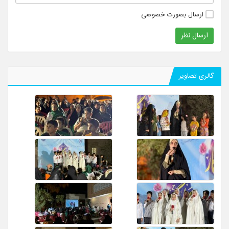
ارسال بصورت خصوصی
ارسال نظر
گالری تصاویر