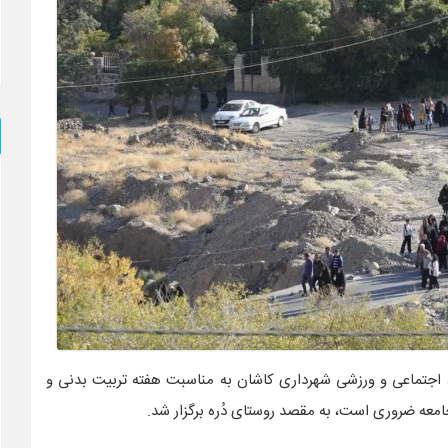
اجتماعی و ورزشی شهرداری کاشان به مناسبت هفته تربیت بدنی و
معه ضروری است، به مقصد روستای دُره برگزار شد.