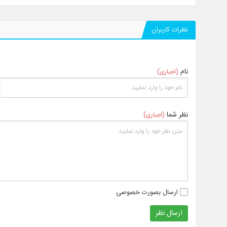
نظرات کاربران
نام
(اجباری)
نظر شما
(اجباری)
ارسال بصورت خصوصی
ارسال نظر