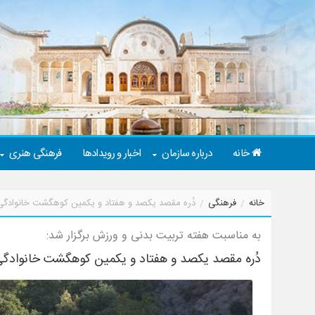
خانه
درباره سازمان
اخبار و رویدادها
فرهنگی هنری
خانه
فرهنگی
دُره مقصد یکصد و هفتاد و یکمین کوهگشت خانوادگی 
به مناسبت هفته تربیت بدنی و ورزش برگزار شد:
دُره مقصد یکصد و هفتاد و یکمین کوهگشت خانوادگی