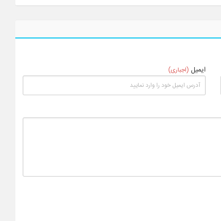
ایمیل
(اجباری)