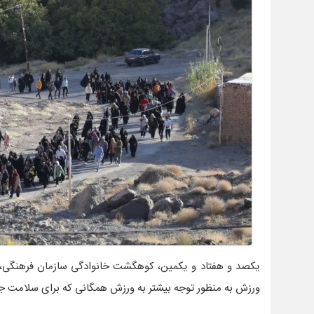
یکصد و هفتاد و یکمین، کوهگشت خانوادگی سازمان فرهنگی، 
ورزش به منظور توجه بیشتر به ورزش همگانی که برای سلامت جا