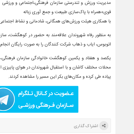
مدیریت ورزش و تندرستی سازمان فرهنگی،اجتماعی و ورزشی شه
قوی»همراه با پاک‌سازی طبیعت و جمع آوری زباله
با همکاری هیئت ورزش‌های همگانی، شادمانی و نشاط اجتماعی را
اتوبوس، ایاب و ذهاب شرکت کنندگان را به صورت رایگان انجام 
یکصد و هفتاد و یکمین کوهگشت خانوادگی سازمان فرهنگی، ا
پیاده طی کرده و مکان‌های بکر این مسیر را مشاهده کردند.
اشتراک گذاری