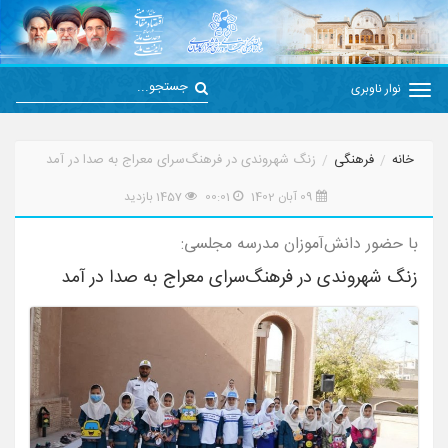
نوار ناوبری
خانه
فرهنگی
زنگ شهروندی در فرهنگ‌سرای معراج به صدا در آمد
09 آبان 1402
00:01
1457 بازدید
با حضور دانش‌آموزان مدرسه مجلسی:
زنگ شهروندی در فرهنگ‌سرای معراج به صدا در آمد