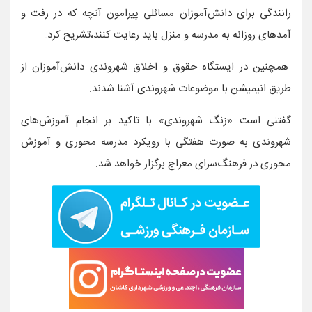
رانندگی برای دانش‌آموزان مسائلی پیرامون آنچه که در رفت و
آمدهای روزانه به مدرسه و منزل باید رعایت کنند،تشریح کرد.
همچنین در ایستگاه حقوق و اخلاق شهروندی دانش‌آموزان از
طریق انیمیشن با موضوعات شهروندی آشنا شدند.
گفتنی است «زنگ شهروندی» با تاکید بر انجام آموزش‌‌های
شهروندی به صورت هفتگی با رویکرد مدرسه محوری و آموزش
محوری در فرهنگ‌سرای معراج برگزار خواهد شد.