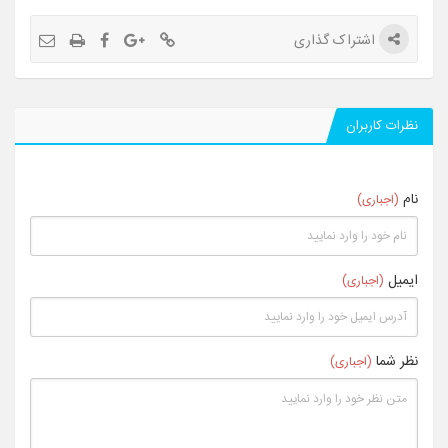
اشتراک گذاری
نظرات کاربران
نام
(اجباری)
ایمیل
(اجباری)
نظر شما
(اجباری)