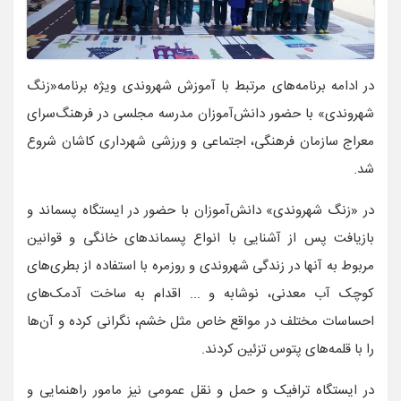
در ادامه برنامه‌های مرتبط با آموزش شهروندی ویژه برنامه«زنگ
شهروندی» با حضور دانش‌آموزان مدرسه مجلسی در فرهنگ‌سرای
معراج سازمان فرهنگی، اجتماعی و ورزشی شهرداری کاشان شروع
شد.
در «زنگ شهروندی» دانش‌آموزان با حضور در ایستگاه پسماند و
بازیافت پس از آشنایی با انواع پسماندهای خانگی و قوانین
مربوط به آنها در زندگی شهروندی و روزمره با استفاده از بطری‌های
کوچک آب معدنی، نوشابه و ... اقدام به ساخت آدمک‌های
احساسات مختلف در مواقع خاص مثل خشم، نگرانی کرده و آن‌ها
را با قلمه‌های پتوس تزئین کردند.
در ایستگاه ترافیک و حمل و نقل عمومی نیز مامور راهنمایی و