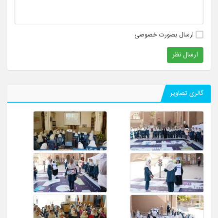
ارسال بصورت خصوصی
ارسال نظر
گالری تصاویر