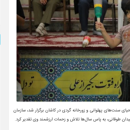
یای سنت‌های پهلوانی و زورخانه‌ گردی در کاشان برگزار شد، سازمان
دان طوقانی، به پاس سال‌ها تلاش و زحمات ارزشمند وی تقدیر کرد.