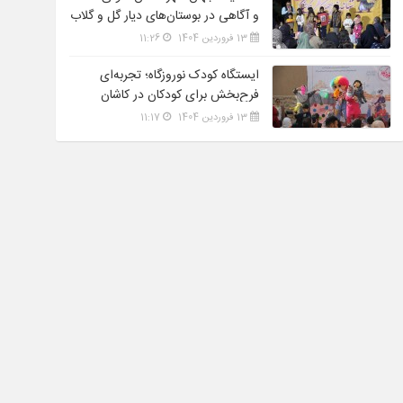
و آگاهی در بوستان‌های دیار گل و گلاب
13 فروردین 1404
11:26
ایستگاه کودک نوروزگاه؛ تجربه‌ای
فرح‌بخش برای کودکان در کاشان
13 فروردین 1404
11:17