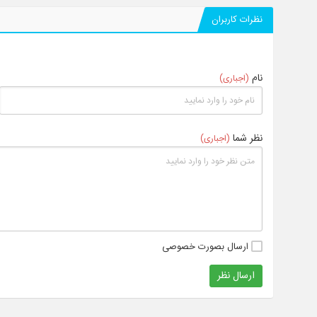
نظرات کاربران
نام
(اجباری)
نظر شما
(اجباری)
ارسال بصورت خصوصی
ارسال نظر