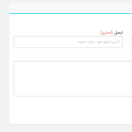
ایمیل
(اجباری)