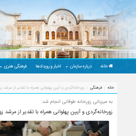
خانه
درباره سازمان
اخبار و رویدادها
فرهنگی هنری
خانه
فرهنگی
زورخانه‌گردی و آیین پهلوانی همراه با تقدیر از مرشد زو
به میزبانی زورخانه طوقانی انجام شد:
زورخانه‌گردی و آیین پهلوانی همراه با تقدیر از مرشد زو