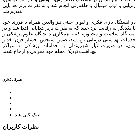
روپایی با توپ فوتبال و حلقه‌زنی انجام شد و به نفرات برتر هدایایی
تقدیم شد.
در ایستگاه بازی فکری و لیوان چینی نیز والدین همراه با فرزند خود
با یکدیگر به رقابت پرداختند که به نفرات برتر هدایایی اهدا شد و در
ایستگاه سلامت و مشاوره که با همکاری دانشگاه علوم پزشکی و
خدمات بهداشتی درمانی برپا شد، ضمن سنجش فشار خون، قد و
وزن، در صورت نیاز شهروندان به اقدامات پزشکی به مراکز
بهداشت نزدیک محله خود معرفی و ارجاع شدند.
اشتراک گذاری
لینک کپی شد
نظرات کاربران