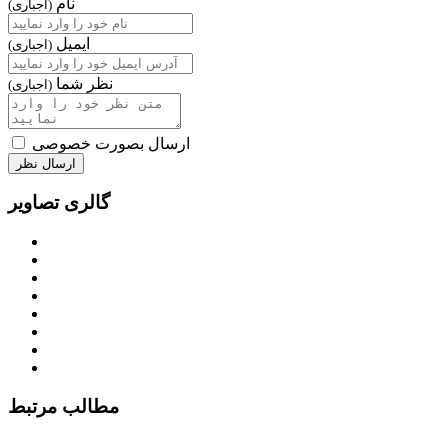
نام
(اجباری)
ایمیل
(اجباری)
نظر شما
(اجباری)
ارسال بصورت خصوصی
ارسال نظر
گالری تصاویر
مطالب مرتبط