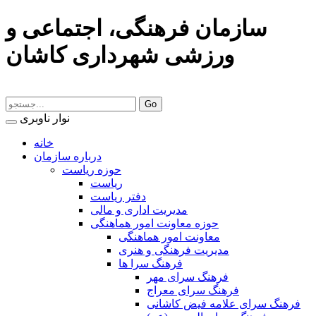
سازمان فرهنگی، اجتماعی و
ورزشی شهرداری کاشان
نوار ناوبری
خانه
درباره سازمان
حوزه ریاست
ریاست
دفتر ریاست
مدیریت اداری و مالی
حوزه معاونت امور هماهنگی
معاونت امور هماهنگی
مدیریت فرهنگی و هنری
فرهنگ سرا ها
فرهنگ سرای مهر
فرهنگ سرای معراج
فرهنگ سرای علامه فیض کاشانی