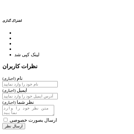
اشتراک گذاری
لینک کپی شد
نظرات کاربران
نام
(اجباری)
ایمیل
(اجباری)
نظر شما
(اجباری)
ارسال بصورت خصوصی
ارسال نظر