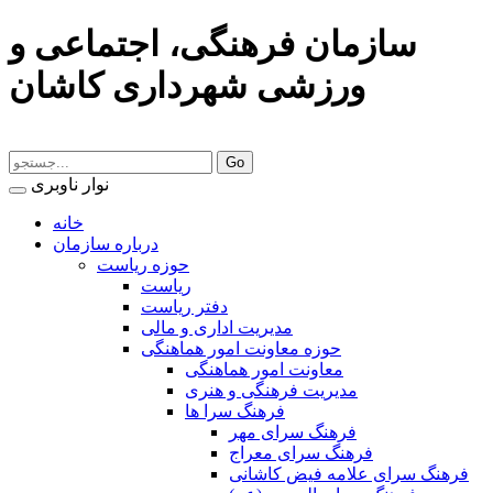
سازمان فرهنگی، اجتماعی و
ورزشی شهرداری کاشان
نوار ناوبری
خانه
درباره سازمان
حوزه ریاست
ریاست
دفتر ریاست
مدیریت اداری و مالی
حوزه معاونت امور هماهنگی
معاونت امور هماهنگی
مدیریت فرهنگی و هنری
فرهنگ سرا ها
فرهنگ سرای مهر
فرهنگ سرای معراج
فرهنگ سرای علامه فیض کاشانی