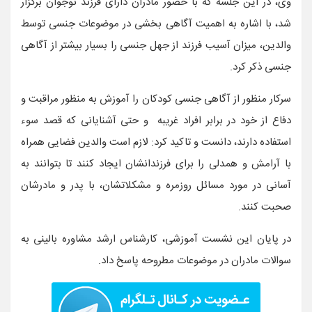
وی، در این جلسه که با حضور مادران دارای فرزند نوجوان برگزار
شد، با اشاره به اهمیت آگاهی بخشی در موضوعات جنسی توسط
والدین، میزان آسیب فرزند از جهل جنسی را بسیار بیشتر از آگاهی
جنسی ذکر کرد.
سرکار منظور از آگاهی جنسی کودکان را آموزش به منظور مراقبت و
دفاع از خود در برابر افراد غریبه و حتی آشنایانی که قصد سوء
استفاده دارند، دانست و تاکید کرد: لازم است والدین فضایی همراه
با آرامش و همدلی را برای فرزندانشان ایجاد کنند تا بتوانند به
آسانی در مورد مسائل روزمره و مشکلاتشان، با پدر و مادرشان
صحبت کنند.
در پایان این نشست آموزشی، کارشناس ارشد مشاوره بالینی به
سوالات مادران در موضوعات مطروحه پاسخ داد.