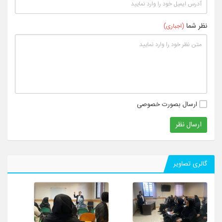
نظر شما
(اجباری)
ارسال بصورت خصوصی
ارسال نظر
گالری تصاویر