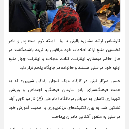
کارشناس ارشد مشاوره بالینی با بیان اینکه لازم است پدر و مادر
نخستین منبع ارائه اطلاعات خود مراقبتی به فرزند باشند،گفت: در
حال حاضر دوستان، اینترنت، کتاب، مجلات و اینترنت چهار منبع
اولیه خود مراقبتی هستند و خانواده در جایگاه پنجم قرار دارد.
حسن سرکار فینی در کارگاه «یک فنجان زندگی شیرین» که به
همت فرهنگ‌سرای بانو سازمان فرهنگی، اجتماعی و ‌ورزشی
شهرداری کاشان به میزبانی درمانگاه امام علی (ع) فاز دو ناجی آباد
تشکیل شد، به بیان تکنیک‌های فرزندپروری و اهمیت آموزش خود
مراقبتی به منظور آشنایی مادران پرداخت.