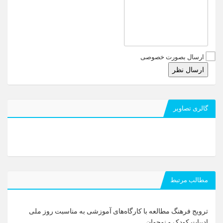
ارسال بصورت خصوصی
ارسال نظر
گالری تصاویر
مطالب مرتبط
ترویج فرهنگ مطالعه با کارگاه‌های آموزشی به مناسبت روز ملی
ادبیات کودک و نوجوان