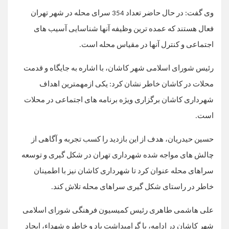
وی گفت: در حال حاضر تعداد 354 سرای محله در شهر تهران
فعال هستند که عمده ترین وظیفه آنها شناسایی آسیب های
اجتماعی و کنترل آنها در مقیاس محله است.
رئیس شورای اسلامی شهر کاشان، با اشاره به جایگاه و قدمت
محلات در کاشان خاطر نشان کرد: یکی ازمهمترین اهداف
شهرداری کاشان برگزاری ویژه برنامه های اجتماعی در محلات
است.
حسین حیدریان، هدف از این بازدید را کسب تجربه و آگاهی از
چالش های مواجه شده شهرداری تهران در شکل گیری و توسعه
سراهای محله عنوان کرد تا شهرداری کاشان نیز با اطمینان
خاطر در راستای شکل گیری سراهای محله تلاش کند.
علی هاشمی طاهری رئیس کمیسیون فرهنگی شورای اسلامی
شهر کاشان در ادامه، با گرامیداشت یاد و خاطره شهداء، ایجاد