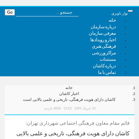
نوار ناوبری
خانه
درباره سازمان
معرفی سازمان
اخبار و رویدادها
فرهنگی هنری
مراکز ورزشی
مستندات
درباره کاشان
تماس با ما
خانه
اخبار کاشان
کاشان دارای هویت فرهنگی، تاریخی و علمی بالایی است
10 خرداد 1395
13:22
4056 بازدید
قائم مقام معاون فرهنگی اجتماعی شهرداری تهران:
کاشان دارای هویت فرهنگی، تاریخی و علمی بالایی