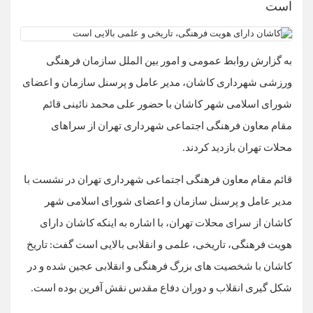
است
به گزارش روابط عمومی و امور بین الملل سازمان فرهنگی
ورزشی شهرداری کاشان، مدیر عامل و پرسنل سازمان و اعضای
شورای اسلامی شهر کاشان با حضور علی محمد نائینی قائم
مقام معاون فرهنگی اجتماعی شهرداری تهران از سراهای
محلات تهران بازدید کردند.
قائم مقام معاون فرهنگی اجتماعی شهرداری تهران در نشست با
مدیر عامل و پرسنل سازمان و اعضای شورای اسلامی شهر
کاشان از سرای محلات تهران، با اشاره به اینکه کاشان دارای
هویت فرهنگی، تاریخی، علمی و انقلابی بالایی است گفت: تاریخ
کاشان با شخصیت های بزرگ فرهنگی و انقلابی عجین شده و در
شکل گیری انقلاب و دوران دفاع مقدس نقش آفرین بوده است.