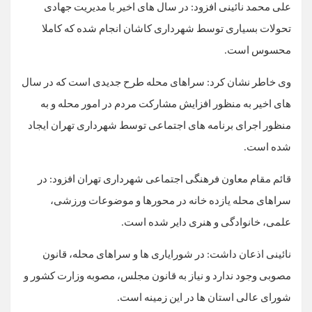
علی محمد نائینی افزود: در سال های اخیر با مدیریت جهادی
تحولات بسیاری توسط شهرداری کاشان انجام شده که کاملا
محسوس است.
وی خاطر نشان کرد: سراهای محله طرح جدیدی است که در سال
های اخیر به منظور افزایش مشارکت مردم در امور محله و به
منظور اجرای برنامه های اجتماعی توسط شهرداری تهران ایجاد
شده است.
قائم مقام معاون فرهنگی اجتماعی شهرداری تهران افزود: در
سراهای محله یازده خانه در محورها و موضوعات ورزشی،
علمی، خانوادگی و هنری دایر شده است.
نائینی اذعان داشت: در شورایاری ها و سراهای محله، قانون
مصوبی وجود ندارد و نیاز به قانون مجلس، مصوبه وزارت کشور و
شورای عالی استان ها در این زمینه است.