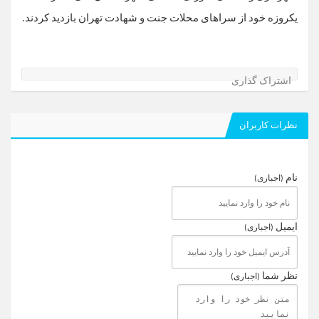
یکروزه خود از سراهای محلات جنت و شهادت تهران بازدید کردند.
اشتراک گذاری
نظرات کاربران
نام
(اجباری)
ایمیل
(اجباری)
نظر شما
(اجباری)