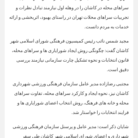
سراهای محله در کاشان را در وهله اول نیازمند تبادل نظرات و
تجربیات سراهای محلات تهران در راستای بهبود، اثربخشی و ارائه
خدمات به مردم دانست.
مجید شمس نائب رئیس کمیسیون فرهنگی شورای اسلامی شهر
کاشان گفت: چگونگی روش ایجاد شورایاری ها و سراهای محله،
قانون انتخابات و نحوه تشکیل چارت سازمانی نیازمند بررسی
دقیق است.
مجتبی رضازاده مدیر عامل سازمان فرهنگی ورزشی شهرداری
کاشان نیز، نحوه ایجاد و کارکرد سراهای محله، تفاوت سراهای
محله و خانه های فرهنگ، روش انتخاب اعضای شورایاری ها و
فرایند انتخابات را خواستار شد.
شایان ذکر است: مدیر عامل و پرسنل سازمان فرهنگی ورزشی
شهرداری و اعضای شورای اسلامی شهر کاشان طی سفر