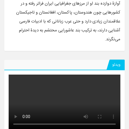
آوازۀ دوازده بند او از مرزهای جغرافیایی ایران فراتر رفته و در
کشورهایی چون هندوستان، پاکستان، افغانستان و تاجیکستان
علاقمندان زیادی دارد و حتی عرب زبانانی که با ادبیات فارسی
آشنایی دارند، به ترکیب بند عاشورایی محتشم به دیدۀ احترام
می‌نگرند.
ویدئو