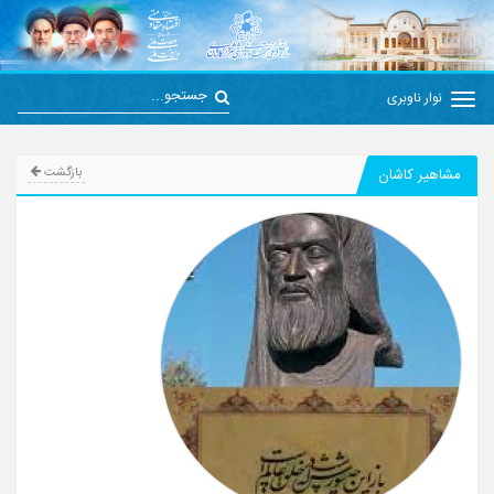
نوار ناوبری
مشاهیر کاشان
بازگشت