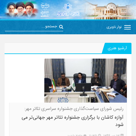
نوار ناوبری
آرشیو هنری
رئیس شورای سیاست‌گذاری جشنواره سراسری تئاتر مهر:
آوازه کاشان با برگزاری جشنواره تئاتر مهر جهانی‌تر می
شود