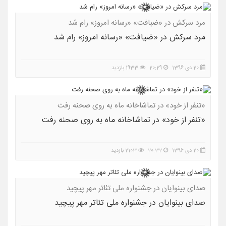
مرد سرکش در «ضیافت» «رسانه امروز» رام شد
مرد سرکش در «ضیافت» «رسانه امروز» رام شد
20 دی 1396
20:29
1933 بازدید
«تنفر از خود» در تماشاخانه ماه به روی صحنه رفت
«تنفر از خود» در تماشاخانه ماه به روی صحنه رفت
20 دی 1396
20:32
2103 بازدید
صدای بینوایان در جشنواره ملی تئاتر مهر پیچید
صدای بینوایان در جشنواره ملی تئاتر مهر پیچید