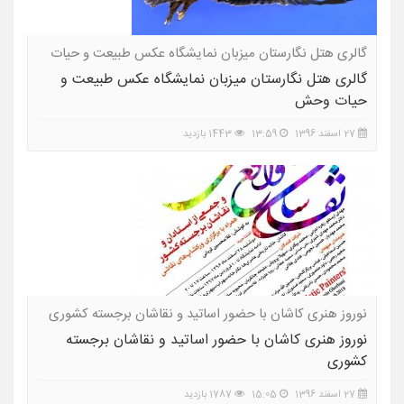
گالری هتل نگارستان میزبان نمایشگاه عکس طبیعت و حیات
وحش
گالری هتل نگارستان میزبان نمایشگاه عکس طبیعت و
حیات وحش
27 اسفند 1396
13:59
1443 بازدید
نوروز هنری کاشان با حضور اساتید و نقاشان برجسته کشوری
نوروز هنری کاشان با حضور اساتید و نقاشان برجسته
کشوری
27 اسفند 1396
15:05
1787 بازدید